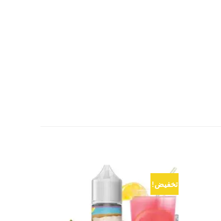
تخفيض!
تخفيض!
Add to
Add to
wishlist
wishlist