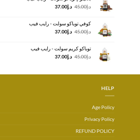
د.إ45.00.
د.إ37.00.
السعر
السعر
د.إ
45.00
د.إ
37.00
الأصلي
الحالي
هو:
هو:
كوفي توباكو سولت - رايب فيب
د.إ45.00.
د.إ37.00.
السعر
السعر
د.إ
45.00
د.إ
37.00
الأصلي
الحالي
هو:
هو:
توباكو كريم سولت - رايب فيب
د.إ45.00.
د.إ37.00.
السعر
السعر
د.إ
45.00
د.إ
37.00
الأصلي
الحالي
هو:
هو:
د.إ45.00.
د.إ37.00.
HELP
Age Policy
Privacy Policy
REFUND POLICY